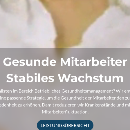
Gesunde Mitarbeiter
Stabiles Wachstum
alisten im Bereich Betriebliches Gesundheitsmanagement? Wir ent
ne passende Strategie, um die Gesundheit der Mitarbeitenden zu 
iedenheit zu erhöhen. Damit reduzieren wir Krankenstände und mi
Mitarbeiterfluktuation.
LEISTUNGSÜBERSICHT