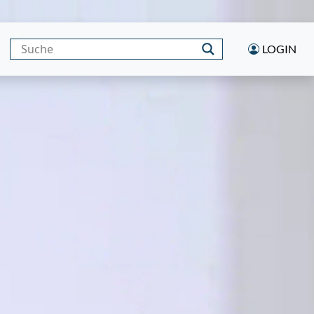
LOGIN