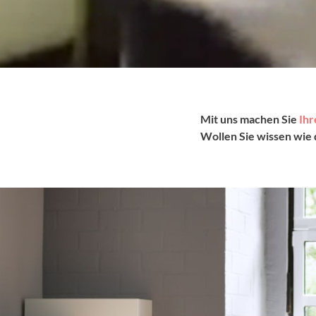
Mit uns machen Sie
Ihr
Wollen Sie wissen wie 