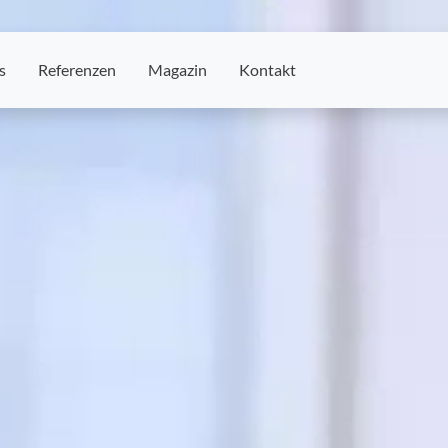
s
Referenzen
Magazin
Kontakt