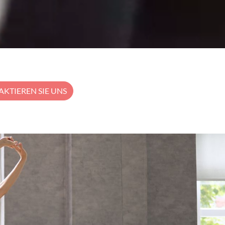
KTIEREN SIE UNS