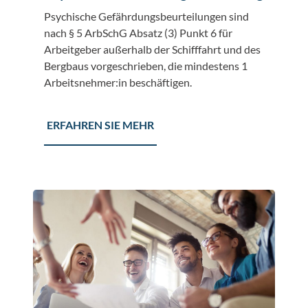
Psychische Gefährdungsbeurteilungen sind
nach § 5 ArbSchG Absatz (3) Punkt 6 für
Arbeitgeber außerhalb der Schifffahrt und des
Bergbaus vorgeschrieben, die mindestens 1
Arbeitsnehmer:in beschäftigen.
ERFAHREN SIE MEHR