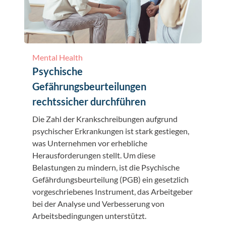
Mental Health
Psychische
Gefährungsbeurteilungen
rechtssicher durchführen
Die Zahl der Krankschreibungen aufgrund
psychischer Erkrankungen ist stark gestiegen,
was Unternehmen vor erhebliche
Herausforderungen stellt. Um diese
Belastungen zu mindern, ist die Psychische
Gefährdungsbeurteilung (PGB) ein gesetzlich
vorgeschriebenes Instrument, das Arbeitgeber
bei der Analyse und Verbesserung von
Arbeitsbedingungen unterstützt.