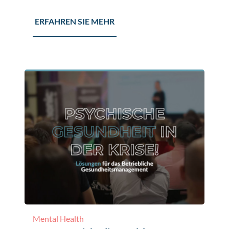
ERFAHREN SIE MEHR
Mental Health