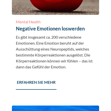
Mental Health
Negative Emotionen loswerden
Es gibt insgesamt ca. 200 verschiedene
Emotionen. Eine Emotion beruht auf der
Ausschüttung eines Neuropeptids, welches
bestimmte Körperreaktionen ausgelöst. Die
Körperreaktionen können wir fühlen – das ist
dann das Gefühl der Emotion.
ERFAHREN SIE MEHR