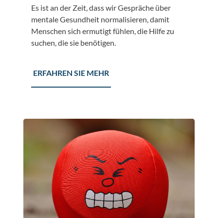
Es ist an der Zeit, dass wir Gespräche über
mentale Gesundheit normalisieren, damit
Menschen sich ermutigt fühlen, die Hilfe zu
suchen, die sie benötigen.
ERFAHREN SIE MEHR