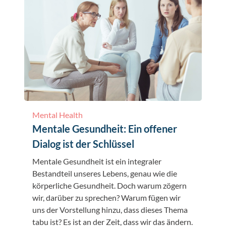
Mental Health
Mentale Gesundheit: Ein offener
Dialog ist der Schlüssel
Mentale Gesundheit ist ein integraler
Bestandteil unseres Lebens, genau wie die
körperliche Gesundheit. Doch warum zögern
wir, darüber zu sprechen? Warum fügen wir
uns der Vorstellung hinzu, dass dieses Thema
tabu ist? Es ist an der Zeit, dass wir das ändern.