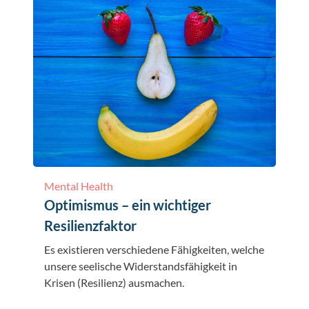
Mental Health
Optimismus – ein wichtiger
Resilienzfaktor
Es existieren verschiedene Fähigkeiten, welche
unsere seelische Widerstandsfähigkeit in
Krisen (Resilienz) ausmachen.