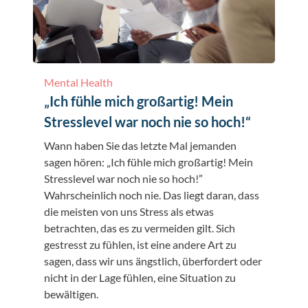
Mental Health
„Ich fühle mich großartig! Mein
Stresslevel war noch nie so hoch!“
Wann haben Sie das letzte Mal jemanden
sagen hören: „Ich fühle mich großartig! Mein
Stresslevel war noch nie so hoch!”
Wahrscheinlich noch nie. Das liegt daran, dass
die meisten von uns Stress als etwas
betrachten, das es zu vermeiden gilt. Sich
gestresst zu fühlen, ist eine andere Art zu
sagen, dass wir uns ängstlich, überfordert oder
nicht in der Lage fühlen, eine Situation zu
bewältigen.