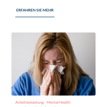
ERFAHREN SIE MEHR
Arbeitsbelastung
Mental Health