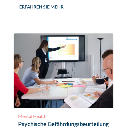
ERFAHREN SIE MEHR
Mental Health
Psychische Gefährdungsbeurteilung