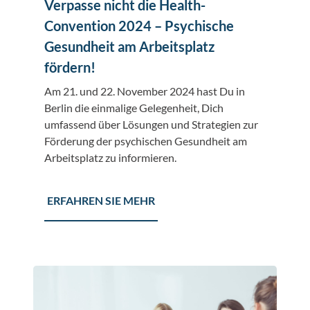
Verpasse nicht die Health-
Convention 2024 – Psychische
Gesundheit am Arbeitsplatz
fördern!
Am 21. und 22. November 2024 hast Du in
Berlin die einmalige Gelegenheit, Dich
umfassend über Lösungen und Strategien zur
Förderung der psychischen Gesundheit am
Arbeitsplatz zu informieren.
ERFAHREN SIE MEHR