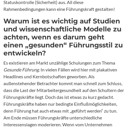
Statuskontrolle (Sicherheit) aus. All diese
Rahmenbedingungen kann eine Führungskraft gestalten!
Warum ist es wichtig auf Studien
und wissenschaftliche Modelle zu
achten, wenn es darum geht
einen „gesunden“ Führungsstil zu
entwickeln?
Es existieren am Markt unzählige Schulungen zum Thema
Gesunde Führung
. In vielen Fällen wird hier mit plakativen
Headlines und Kernbotschaften geworben. Als
außenstehender Betrachter kommt man schnell zum Schluss,
dass die Last der Mitarbeitergesundheit auf den Schultern der
Führungskräfte liegt. Doch das ist etwas zu kurz gedacht.
Führungskräfte haben nur bedingte Einflußmöglichkeiten,
denn Führung hat auch etwas mit „geführt werden“ zu tun.
Am Ende müssen Führungskräfte unterschiedliche
Interessenslagen moderieren. Wenn vom Unternehmen