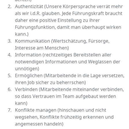
Authentizität (Unsere Körpersprache verrät mehr
als wir i.d.R. glauben. Jede Führungskraft braucht
daher eine positive Einstellung zu ihrer
Führungsfunktion, damit man überhaupt wirken
kann.)
Kommunikation (Wertschätzung, Fürsorge,
Interesse am Menschen)
Information (rechtzeitiges Bereitstellen aller
notwendigen Informationen und Weglassen der
unnötigen)
Ermöglichen (Mitarbeitende in die Lage versetzen,
ihren Job sicher zu beherrschen)
Verbinden (Mitarbeitende miteinander verbinden,
so dass Vertrauen im Team aufgebaut werden
kann)
Konflikte managen (hinschauen und nicht
wegsehen, Konflikte frühzeitig erkennen und
angemessen handeln)