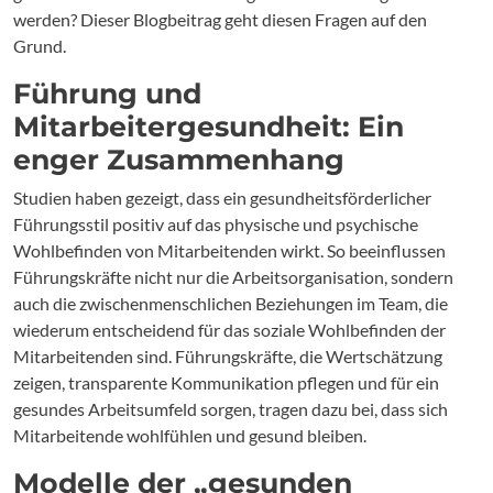
werden? Dieser Blogbeitrag geht diesen Fragen auf den
Grund.
Führung und
Mitarbeitergesundheit: Ein
enger Zusammenhang
Studien haben gezeigt, dass ein gesundheitsförderlicher
Führungsstil positiv auf das physische und psychische
Wohlbefinden von Mitarbeitenden wirkt. So beeinflussen
Führungskräfte nicht nur die Arbeitsorganisation, sondern
auch die zwischenmenschlichen Beziehungen im Team, die
wiederum entscheidend für das soziale Wohlbefinden der
Mitarbeitenden sind. Führungskräfte, die Wertschätzung
zeigen, transparente Kommunikation pflegen und für ein
gesundes Arbeitsumfeld sorgen, tragen dazu bei, dass sich
Mitarbeitende wohlfühlen und gesund bleiben.
Modelle der „gesunden