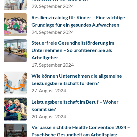
29. September 2024
Resilienztraining für Kinder – Eine wichtige
Grundlage für ein gesundes Aufwachsen
24. September 2024
Steuerfreie Gesundheitsförderung im
Unternehmen – So profitieren Sie als
Arbeitgeber
17. September 2024
Wie können Unternehmen die allgemeine
Leistungsbereitschaft fördern?
27. August 2024
Leistungsbereitschaft im Beruf – Woher
kommt sie?
20. August 2024
Verpasse nicht die Health-Convention 2024 –
Psychische Gesundheit am Arbeitsplatz