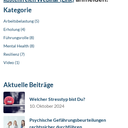
Kategorie
Arbeitsbelastung (5)
Erholung (4)
Führungsrolle (8)
Mental Health (8)
Resilienz (7)
Video (1)
Aktuelle Beiträge
Welcher Stresstyp bist Du?
10. Oktober 2024
Psychische Gefährungsbeurteilungen
rechtssicher durchführen