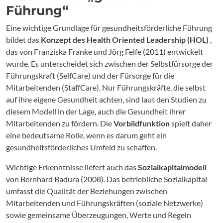
Führung“
Eine wichtige Grundlage für gesundheitsförderliche Führung
bildet das
Konzept des Health Oriented Leadership (HOL)
,
das von Franziska Franke und Jörg Felfe (2011) entwickelt
wurde. Es unterscheidet sich zwischen der Selbstfürsorge der
Führungskraft (SelfCare) und der Fürsorge für die
Mitarbeitenden (StaffCare). Nur Führungskräfte, die selbst
auf ihre eigene Gesundheit achten, sind laut den Studien zu
diesem Modell in der Lage, auch die Gesundheit ihrer
Mitarbeitenden zu fördern. Die
Vorbildfunktion
spielt daher
eine bedeutsame Rolle, wenn es darum geht ein
gesundheitsförderliches Umfeld zu schaffen.
Wichtige Erkenntnisse liefert auch das
Sozialkapitalmodell
von Bernhard Badura (2008). Das betriebliche Sozialkapital
umfasst die Qualität der Beziehungen zwischen
Mitarbeitenden und Führungskräften (soziale Netzwerke)
sowie gemeinsame Überzeugungen, Werte und Regeln