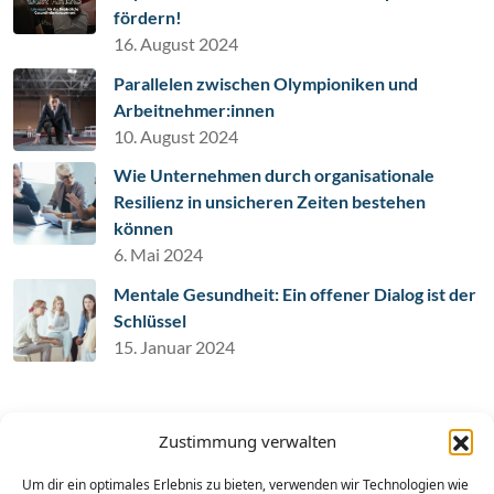
fördern!
16. August 2024
Parallelen zwischen Olympioniken und
Arbeitnehmer:innen
10. August 2024
Wie Unternehmen durch organisationale
Resilienz in unsicheren Zeiten bestehen
können
6. Mai 2024
Mentale Gesundheit: Ein offener Dialog ist der
Schlüssel
15. Januar 2024
Archiv
Zustimmung verwalten
(1)
Oktober 2024
Um dir ein optimales Erlebnis zu bieten, verwenden wir Technologien wie