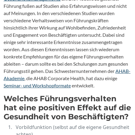
Führung fußen auf Studien also Erfahrungswissen und nicht
auf Meinungen. In den verschiedenen Studien wurden
verschiedene Verhaltsweisen von Führungskräften
hinsichtlich ihrer Wirkung auf Wohlbefinden, Zufriedenheit
und Engagement von Beschäftigten untersucht. Dabei sind
einige sehr interessante Erkenntnisse zusammengetragen
worden. Aus diesen Erkenntnissen lassen sich wiederum
konkrete Empfehlungen für das eigene Führungsverhalten
ableiten – darum sollte es bei den Schulungen zum gesunden
Führungsstil gehen. Das Schwesternunternehmen der
AHAB-
Akademie
, die AHAB Corporate Health, hat dazu einige
Seminar- und Workshopformate
entwickelt.
Welches Führungsverhalten
hat eine positiven Effekt auf die
Gesundheit von Beschäftigten?
Vorbildfunktion (selbst auf die eigene Gesundheit
achten)