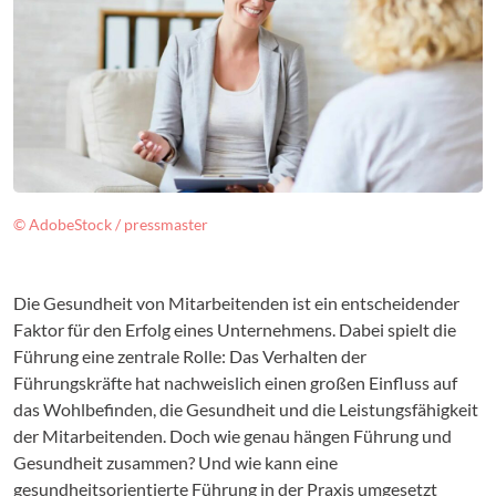
© AdobeStock / pressmaster
Die Gesundheit von Mitarbeitenden ist ein entscheidender
Faktor für den Erfolg eines Unternehmens. Dabei spielt die
Führung eine zentrale Rolle: Das Verhalten der
Führungskräfte hat nachweislich einen großen Einfluss auf
das Wohlbefinden, die Gesundheit und die Leistungsfähigkeit
der Mitarbeitenden. Doch wie genau hängen Führung und
Gesundheit zusammen? Und wie kann eine
gesundheitsorientierte Führung in der Praxis umgesetzt