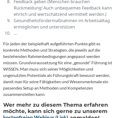
Feedback geben (Menschen brauchen
Rückmeldung! Auch unbequemes Feedback kann
ehrlich und wertschätzend vermittelt werden.)
Gesundheitsfördermaßnahmen im Arbeitsalltag
ermöglichen und unterstützen
…
Für jeden der beispielhaft aufgeführten Punkte gibt es
konkrete Methoden und Strategien, die jeweils auf die
bestehenden Rahmenbedingungen angepasst werden
müssen. Grundvoraussetzung für eine „gesunde“ Führung ist
WISSEN. Man muss sich seiner Möglichkeiten und
ungenutzten Potentiale als Führungskraft bewusst werden,
damit man für seine Fähigkeiten und Wesensmerkmale ein
passendes Setup an Methoden und Kompetenzen
zusammenstellen kann.
Wer mehr zu diesem Thema erfahren
möchte, kann sich gerne zu unserem
kostenfreien Webinar (Link)
anmelden!